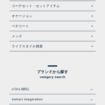
コーデセット・セットアイテム
オケージョン
ペチコート
メンズ
ライフスタイル雑貨
ブランドから探す
category search
n'OrLABEL
somari imagination