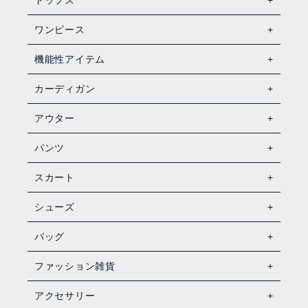
トップス
ワンピース
機能性アイテム
カーディガン
アウター
パンツ
スカート
シューズ
バッグ
ファッション雑貨
アクセサリー