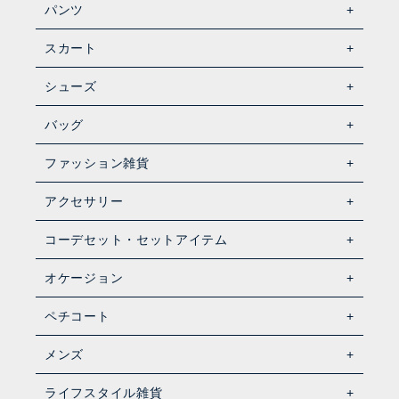
パンツ
スカート
シューズ
バッグ
ファッション雑貨
アクセサリー
コーデセット・セットアイテム
オケージョン
ペチコート
メンズ
ライフスタイル雑貨