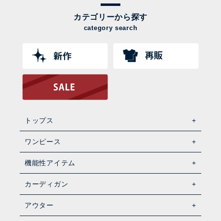
カテゴリーから探す
category search
トップス
ワンピース
機能性アイテム
カーディガン
アウター