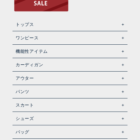
トップス
ワンピース
機能性アイテム
カーディガン
アウター
パンツ
スカート
シューズ
バッグ