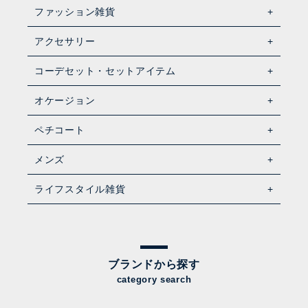
ファッション雑貨
アクセサリー
コーデセット・セットアイテム
オケージョン
ペチコート
メンズ
ライフスタイル雑貨
ブランドから探す
category search