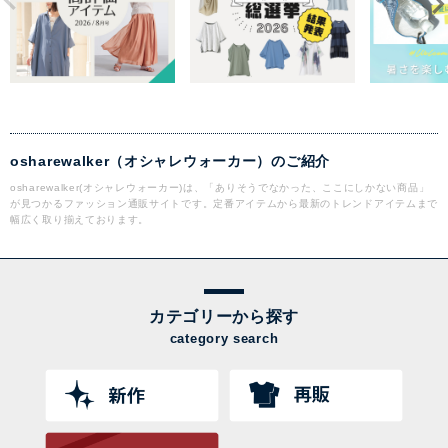
osharewalker（オシャレウォーカー）のご紹介
osharewalker(オシャレウォーカー)は、「ありそうでなかった、ここにしかない商品」
が見つかるファッション通販サイトです。定番アイテムから最新のトレンドアイテムまで
幅広く取り揃えております。
カテゴリーから探す
category search