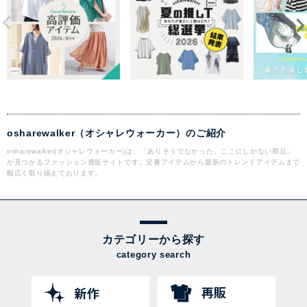
osharewalker（オシャレウォーカー）のご紹介
osharewalker(オシャレウォーカー)は、「ありそうでなかった、ここにしかない商品」
が見つかるファッション通販サイトです。定番アイテムから最新のトレンドアイテムまで
幅広く取り揃えております。
カテゴリーから探す
category search