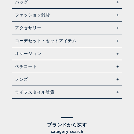
バッグ
ファッション雑貨
アクセサリー
コーデセット・セットアイテム
オケージョン
ペチコート
メンズ
ライフスタイル雑貨
ブランドから探す
category search