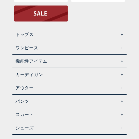
トップス
ワンピース
機能性アイテム
カーディガン
アウター
パンツ
スカート
シューズ