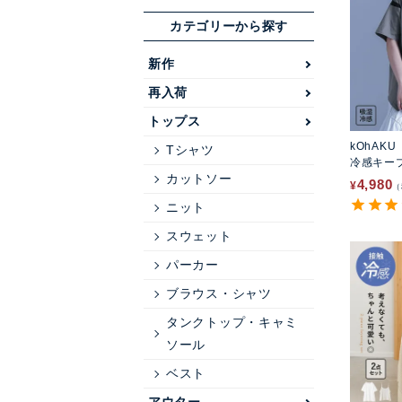
カテゴリーから探す
新作
再入荷
トップス
kOhAKU
Tシャツ
冷感キー
カットソー
アシンメ
4,980
¥
ニット
スウェット
パーカー
ブラウス・シャツ
タンクトップ・キャミ
ソール
ベスト