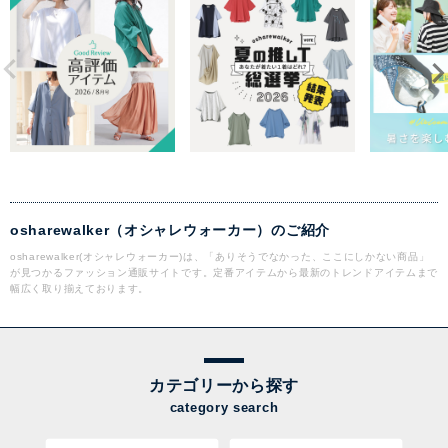
osharewalker（オシャレウォーカー）のご紹介
osharewalker(オシャレウォーカー)は、「ありそうでなかった、ここにしかない商品」
が見つかるファッション通販サイトです。定番アイテムから最新のトレンドアイテムまで
幅広く取り揃えております。
カテゴリーから探す
category search