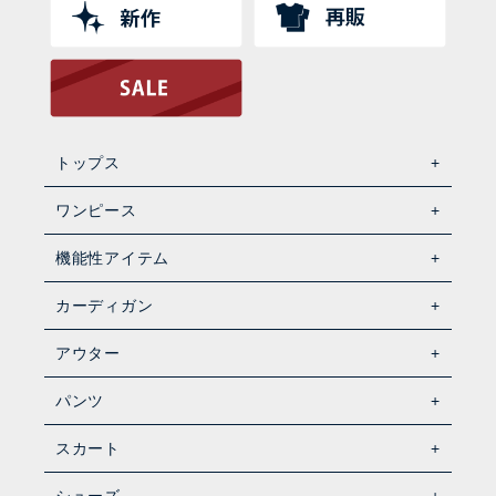
トップス
ワンピース
機能性アイテム
カーディガン
アウター
パンツ
スカート