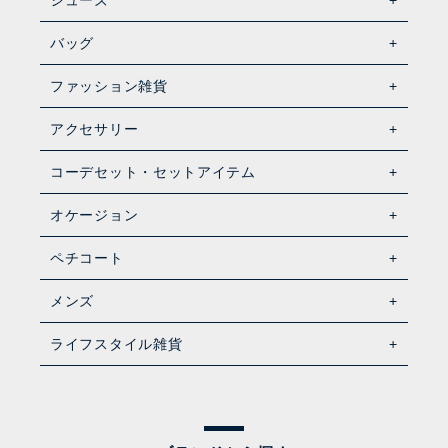
シューズ
バッグ
ファッション雑貨
アクセサリー
コーデセット・セットアイテム
オケージョン
ペチコート
メンズ
ライフスタイル雑貨