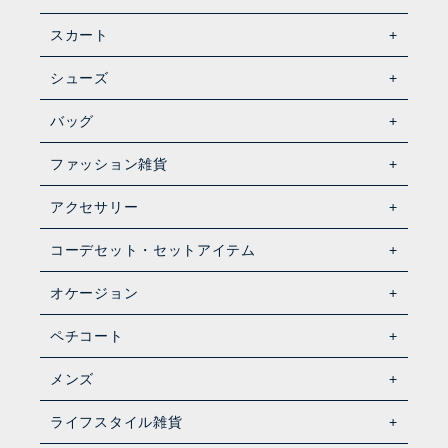
スカート
シューズ
バッグ
ファッション雑貨
アクセサリー
コーデセット・セットアイテム
オケージョン
ペチコート
メンズ
ライフスタイル雑貨