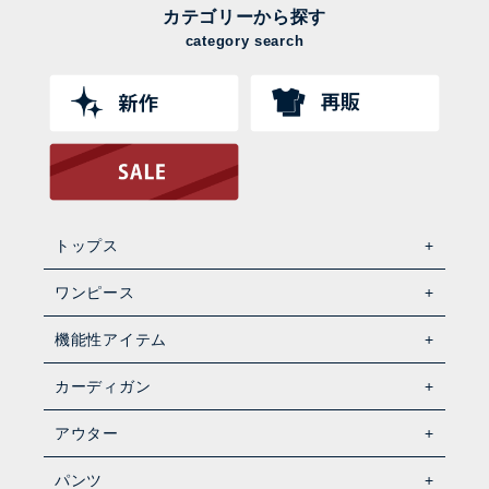
カテゴリーから探す
category search
トップス
ワンピース
機能性アイテム
カーディガン
アウター
パンツ