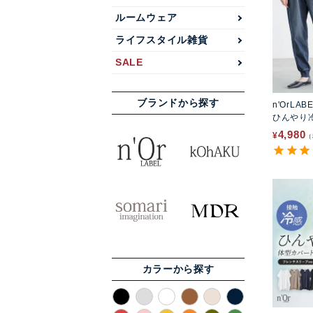
ルームウェア
ライフスタイル雑貨
SALE
ブランドから探す
n'OrLAB
ひんやり
ンツ
4,980
¥
カラーから探す