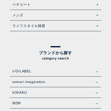
ペチコート
メンズ
ライフスタイル雑貨
ブランドから探す
category search
n'OrLABEL
somari imagination
kOhAKU
MDR