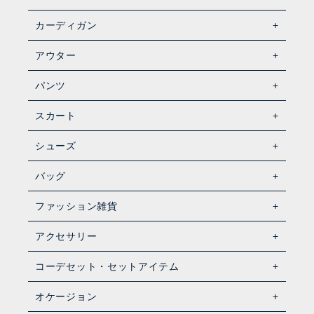
カーディガン
アウター
パンツ
スカート
シューズ
バッグ
ファッション雑貨
アクセサリー
コーデセット・セットアイテム
オケージョン