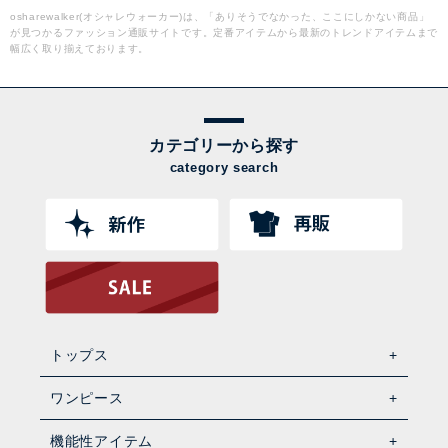
osharewalker(オシャレウォーカー)は、「ありそうでなかった、ここにしかない商品」
が見つかるファッション通販サイトです。定番アイテムから最新のトレンドアイテムまで
幅広く取り揃えております。
カテゴリーから探す
category search
トップス
ワンピース
機能性アイテム