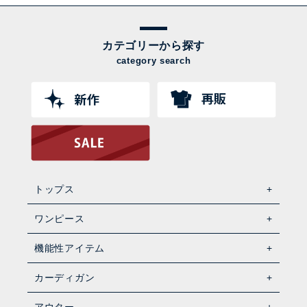
カテゴリーから探す
category search
トップス
ワンピース
機能性アイテム
カーディガン