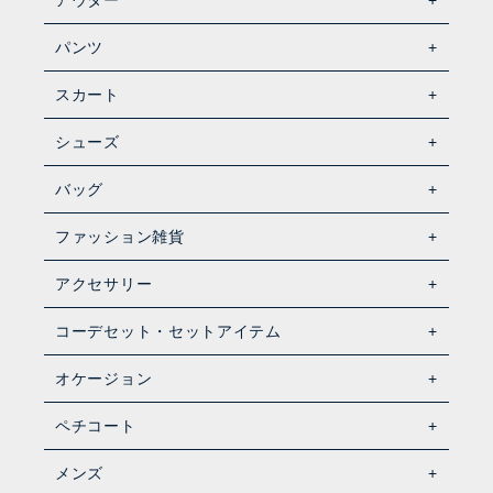
アウター
パンツ
スカート
シューズ
バッグ
ファッション雑貨
アクセサリー
コーデセット・セットアイテム
オケージョン
ペチコート
メンズ