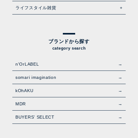
ライフスタイル雑貨
ブランドから探す
category search
n'OrLABEL
somari imagination
kOhAKU
MDR
BUYERS' SELECT