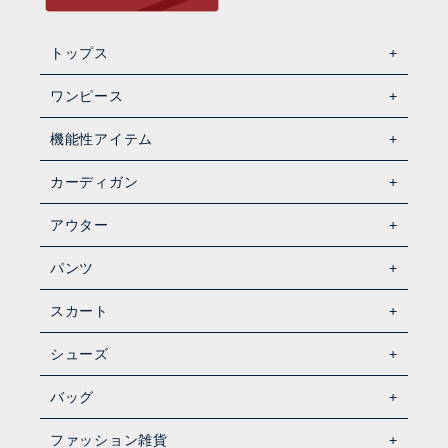
トップス
ワンピース
機能性アイテム
カーディガン
アウター
パンツ
スカート
シューズ
バッグ
ファッション雑貨