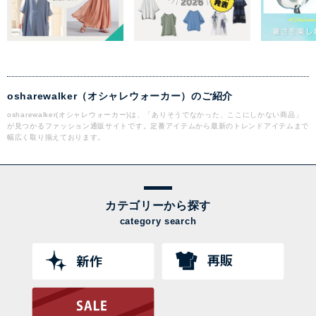
osharewalker（オシャレウォーカー）のご紹介
osharewalker(オシャレウォーカー)は、「ありそうでなかった、ここにしかない商品」
が見つかるファッション通販サイトです。定番アイテムから最新のトレンドアイテムまで
幅広く取り揃えております。
カテゴリーから探す
category search