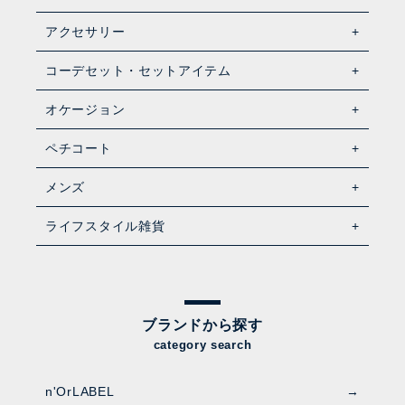
アクセサリー
コーデセット・セットアイテム
オケージョン
ペチコート
メンズ
ライフスタイル雑貨
ブランドから探す
category search
n'OrLABEL