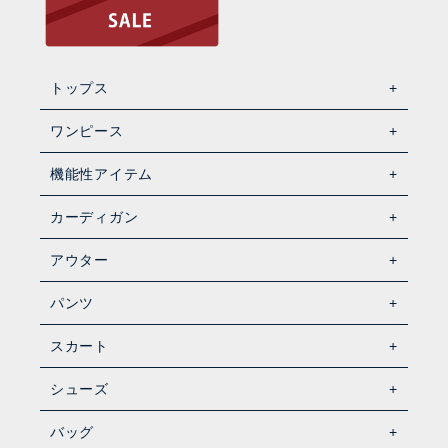
トップス
ワンピース
機能性アイテム
カーディガン
アウター
パンツ
スカート
シューズ
バッグ