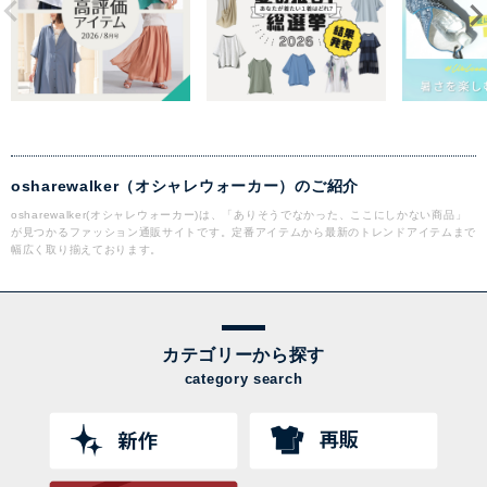
osharewalker（オシャレウォーカー）のご紹介
osharewalker(オシャレウォーカー)は、「ありそうでなかった、ここにしかない商品」
が見つかるファッション通販サイトです。定番アイテムから最新のトレンドアイテムまで
幅広く取り揃えております。
カテゴリーから探す
category search