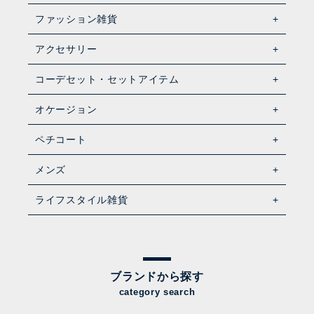
ファッション雑貨
アクセサリー
コーデセット・セットアイテム
オケージョン
ペチコート
メンズ
ライフスタイル雑貨
ブランドから探す
category search