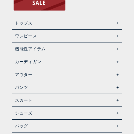
トップス
ワンピース
機能性アイテム
カーディガン
アウター
パンツ
スカート
シューズ
バッグ