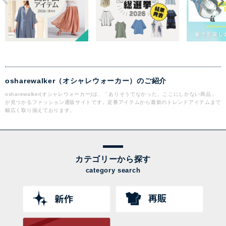
osharewalker（オシャレウォーカー）のご紹介
osharewalker(オシャレウォーカー)は、「ありそうでなかった、ここにしかない商品」
が見つかるファッション通販サイトです。定番アイテムから最新のトレンドアイテムまで
幅広く取り揃えております。
カテゴリーから探す
category search