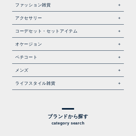
ファッション雑貨
アクセサリー
コーデセット・セットアイテム
オケージョン
ペチコート
メンズ
ライフスタイル雑貨
ブランドから探す
category search