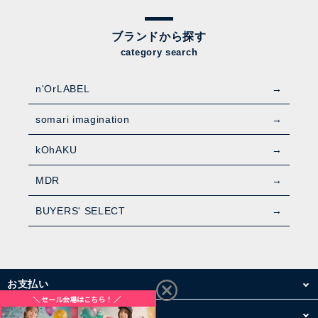
ブランドから探す
category search
n'OrLABEL
somari imagination
kOhAKU
MDR
BUYERS' SELECT
お支払い
配送・送料