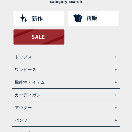
category search
トップス
ワンピース
機能性アイテム
カーディガン
アウター
パンツ