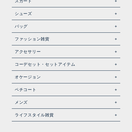
スカート
シューズ
バッグ
ファッション雑貨
アクセサリー
コーデセット・セットアイテム
オケージョン
ペチコート
メンズ
ライフスタイル雑貨