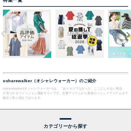
特集一覧
osharewalker（オシャレウォーカー）のご紹介
osharewalker(オシャレウォーカー)は、「ありそうでなかった、ここにしかない商品」
が見つかるファッション通販サイトです。定番アイテムから最新のトレンドアイテムまで
幅広く取り揃えております。
カテゴリーから探す