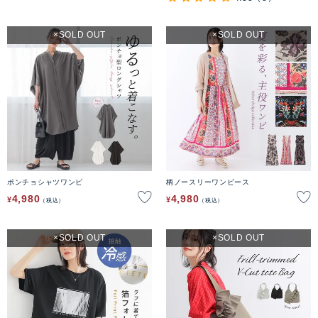
SOLD OUT
SOLD OUT
ポンチョシャツワンピ
柄ノースリーワンピース
4,980
4,980
¥
¥
税込
税込
SOLD OUT
SOLD OUT