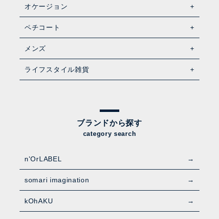
オケージョン
ペチコート
メンズ
ライフスタイル雑貨
ブランドから探す
category search
n'OrLABEL
somari imagination
kOhAKU