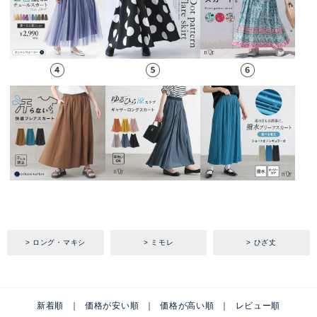
ロング・マキシ
ミモレ
ひざ丈
新着順
価格が安い順
価格が高い順
レビュー順