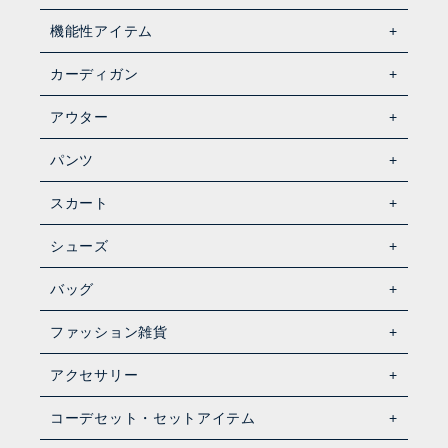
機能性アイテム
カーディガン
アウター
パンツ
スカート
シューズ
バッグ
ファッション雑貨
アクセサリー
コーデセット・セットアイテム