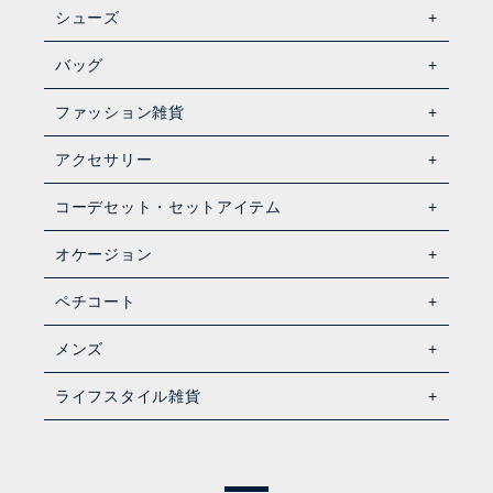
シューズ
バッグ
ファッション雑貨
アクセサリー
コーデセット・セットアイテム
オケージョン
ペチコート
メンズ
ライフスタイル雑貨