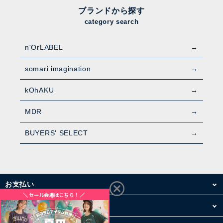
ブランドから探す
category search
n'OrLABEL
somari imagination
kOhAKU
MDR
BUYERS' SELECT
お支払い
配送・送料