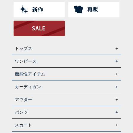
トップス
ワンピース
機能性アイテム
カーディガン
アウター
パンツ
スカート