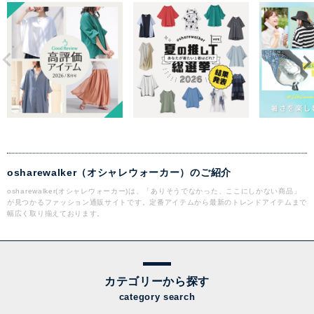
osharewalker（オシャレウォーカー）のご紹介
osharewalker(オシャレウォーカー)は、「ありそうでなかった、ここにしかない商品」
が見つかるファッション通販サイトです。定番アイテムから最新のトレンドアイテムまで
幅広く取り揃えております。
カテゴリーから探す
category search