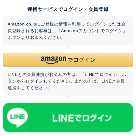
連携サービスでログイン・会員登録
Amazon.co.jpにご登録の情報を利用してログインまたは会
員登録されるお客様は、「Amazonアカウントでログイン」
ボタンよりお進みください。
LINEとの会員連携がお済みの方は、「LINEでログイン」ボ
タンからログインしてください。まだの方は、
LINEと会員
連携
をしてください。