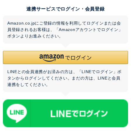
連携サービスでログイン・会員登録
Amazon.co.jpにご登録の情報を利用してログインまたは会
員登録されるお客様は、「Amazonアカウントでログイン」
ボタンよりお進みください。
LINEとの会員連携がお済みの方は、「LINEでログイン」ボ
タンからログインしてください。まだの方は、
LINEと会員
連携
をしてください。