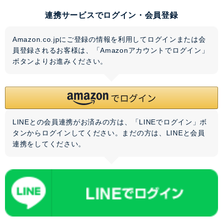
連携サービスでログイン・会員登録
Amazon.co.jpにご登録の情報を利用してログインまたは会
員登録されるお客様は、「Amazonアカウントでログイン」
ボタンよりお進みください。
LINEとの会員連携がお済みの方は、「LINEでログイン」ボ
タンからログインしてください。まだの方は、
LINEと会員
連携
をしてください。