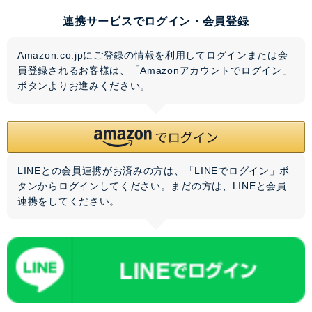
連携サービスでログイン・会員登録
Amazon.co.jpにご登録の情報を利用してログインまたは会
員登録されるお客様は、「Amazonアカウントでログイン」
ボタンよりお進みください。
LINEとの会員連携がお済みの方は、「LINEでログイン」ボ
タンからログインしてください。まだの方は、
LINEと会員
連携
をしてください。