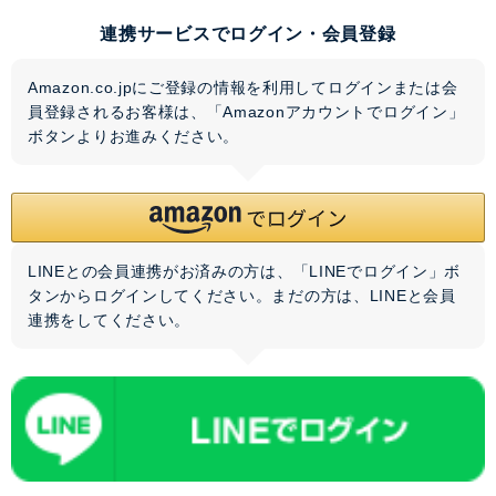
連携サービスでログイン・会員登録
Amazon.co.jpにご登録の情報を利用してログインまたは会
員登録されるお客様は、「Amazonアカウントでログイン」
ボタンよりお進みください。
LINEとの会員連携がお済みの方は、「LINEでログイン」ボ
タンからログインしてください。まだの方は、
LINEと会員
連携
をしてください。