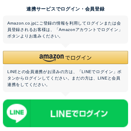
連携サービスでログイン・会員登録
Amazon.co.jpにご登録の情報を利用してログインまたは会
員登録されるお客様は、「Amazonアカウントでログイン」
ボタンよりお進みください。
LINEとの会員連携がお済みの方は、「LINEでログイン」ボ
タンからログインしてください。まだの方は、
LINEと会員
連携
をしてください。