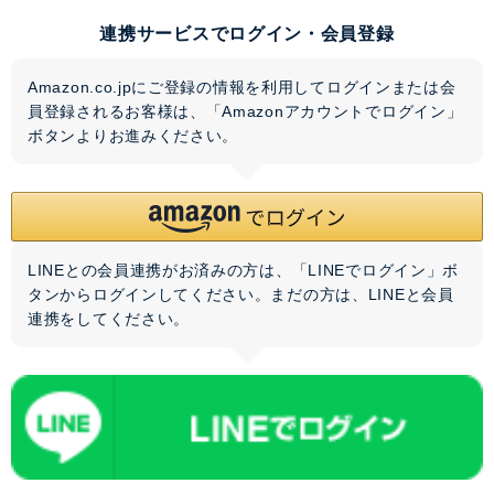
連携サービスでログイン・会員登録
Amazon.co.jpにご登録の情報を利用してログインまたは会
員登録されるお客様は、「Amazonアカウントでログイン」
ボタンよりお進みください。
LINEとの会員連携がお済みの方は、「LINEでログイン」ボ
タンからログインしてください。まだの方は、
LINEと会員
連携
をしてください。