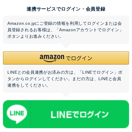
連携サービスでログイン・会員登録
Amazon.co.jpにご登録の情報を利用してログインまたは会
員登録されるお客様は、「Amazonアカウントでログイン」
ボタンよりお進みください。
LINEとの会員連携がお済みの方は、「LINEでログイン」ボ
タンからログインしてください。まだの方は、
LINEと会員
連携
をしてください。