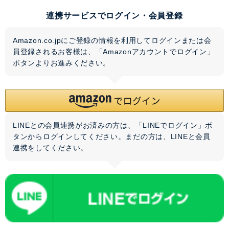
連携サービスでログイン・会員登録
Amazon.co.jpにご登録の情報を利用してログインまたは会
員登録されるお客様は、「Amazonアカウントでログイン」
ボタンよりお進みください。
LINEとの会員連携がお済みの方は、「LINEでログイン」ボ
タンからログインしてください。まだの方は、
LINEと会員
連携
をしてください。