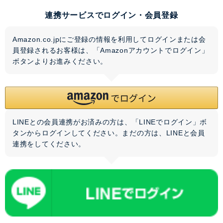
連携サービスでログイン・会員登録
Amazon.co.jpにご登録の情報を利用してログインまたは会
員登録されるお客様は、「Amazonアカウントでログイン」
ボタンよりお進みください。
LINEとの会員連携がお済みの方は、「LINEでログイン」ボ
タンからログインしてください。まだの方は、
LINEと会員
連携
をしてください。