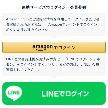
連携サービスでログイン・会員登録
Amazon.co.jpにご登録の情報を利用してログインまたは会
員登録されるお客様は、「Amazonアカウントでログイン」
ボタンよりお進みください。
LINEとの会員連携がお済みの方は、「LINEでログイン」ボ
タンからログインしてください。まだの方は、
LINEと会員
連携
をしてください。