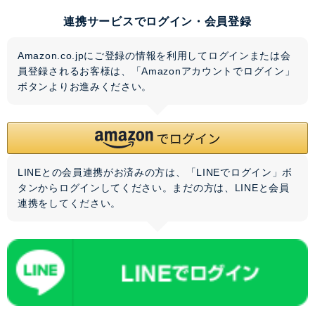
連携サービスでログイン・会員登録
Amazon.co.jpにご登録の情報を利用してログインまたは会
員登録されるお客様は、「Amazonアカウントでログイン」
ボタンよりお進みください。
LINEとの会員連携がお済みの方は、「LINEでログイン」ボ
タンからログインしてください。まだの方は、
LINEと会員
連携
をしてください。