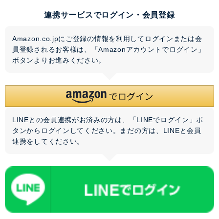
連携サービスでログイン・会員登録
Amazon.co.jpにご登録の情報を利用してログインまたは会
員登録されるお客様は、「Amazonアカウントでログイン」
ボタンよりお進みください。
LINEとの会員連携がお済みの方は、「LINEでログイン」ボ
タンからログインしてください。まだの方は、
LINEと会員
連携
をしてください。