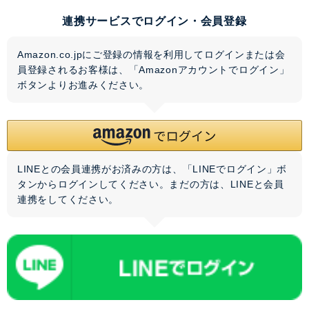
連携サービスでログイン・会員登録
Amazon.co.jpにご登録の情報を利用してログインまたは会
員登録されるお客様は、「Amazonアカウントでログイン」
ボタンよりお進みください。
LINEとの会員連携がお済みの方は、「LINEでログイン」ボ
タンからログインしてください。まだの方は、
LINEと会員
連携
をしてください。