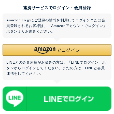
連携サービスでログイン・会員登録
Amazon.co.jpにご登録の情報を利用してログインまたは会
員登録されるお客様は、「Amazonアカウントでログイン」
ボタンよりお進みください。
LINEとの会員連携がお済みの方は、「LINEでログイン」ボ
タンからログインしてください。まだの方は、
LINEと会員
連携
をしてください。