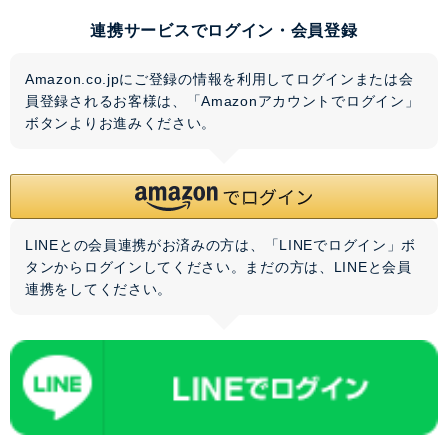
連携サービスでログイン・会員登録
Amazon.co.jpにご登録の情報を利用してログインまたは会
員登録されるお客様は、「Amazonアカウントでログイン」
ボタンよりお進みください。
LINEとの会員連携がお済みの方は、「LINEでログイン」ボ
タンからログインしてください。まだの方は、
LINEと会員
連携
をしてください。