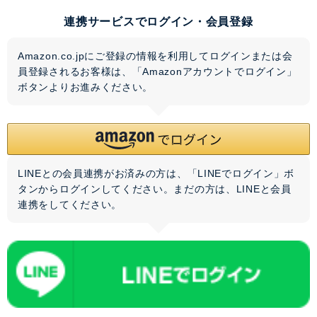
連携サービスでログイン・会員登録
Amazon.co.jpにご登録の情報を利用してログインまたは会
員登録されるお客様は、「Amazonアカウントでログイン」
ボタンよりお進みください。
LINEとの会員連携がお済みの方は、「LINEでログイン」ボ
タンからログインしてください。まだの方は、
LINEと会員
連携
をしてください。