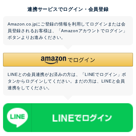
連携サービスでログイン・会員登録
Amazon.co.jpにご登録の情報を利用してログインまたは会
員登録されるお客様は、「Amazonアカウントでログイン」
ボタンよりお進みください。
LINEとの会員連携がお済みの方は、「LINEでログイン」ボ
タンからログインしてください。まだの方は、
LINEと会員
連携
をしてください。