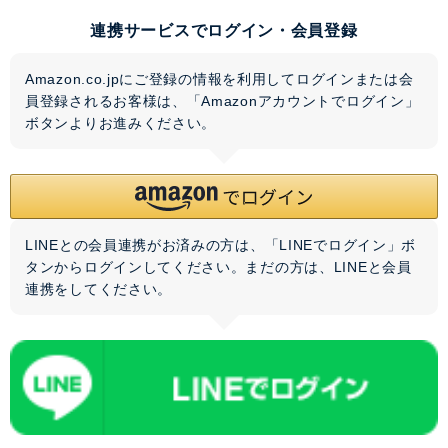
連携サービスでログイン・会員登録
Amazon.co.jpにご登録の情報を利用してログインまたは会
員登録されるお客様は、「Amazonアカウントでログイン」
ボタンよりお進みください。
LINEとの会員連携がお済みの方は、「LINEでログイン」ボ
タンからログインしてください。まだの方は、
LINEと会員
連携
をしてください。