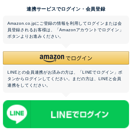
連携サービスでログイン・会員登録
Amazon.co.jpにご登録の情報を利用してログインまたは会
員登録されるお客様は、「Amazonアカウントでログイン」
ボタンよりお進みください。
LINEとの会員連携がお済みの方は、「LINEでログイン」ボ
タンからログインしてください。まだの方は、
LINEと会員
連携
をしてください。