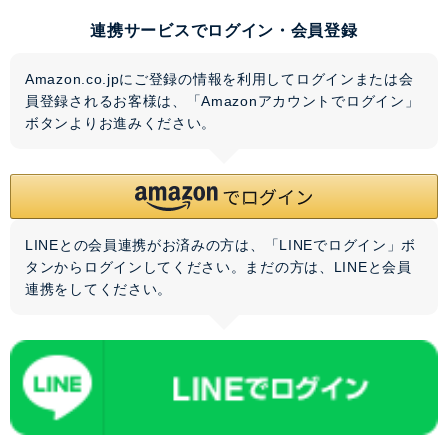
連携サービスでログイン・会員登録
Amazon.co.jpにご登録の情報を利用してログインまたは会
員登録されるお客様は、「Amazonアカウントでログイン」
ボタンよりお進みください。
LINEとの会員連携がお済みの方は、「LINEでログイン」ボ
タンからログインしてください。まだの方は、
LINEと会員
連携
をしてください。