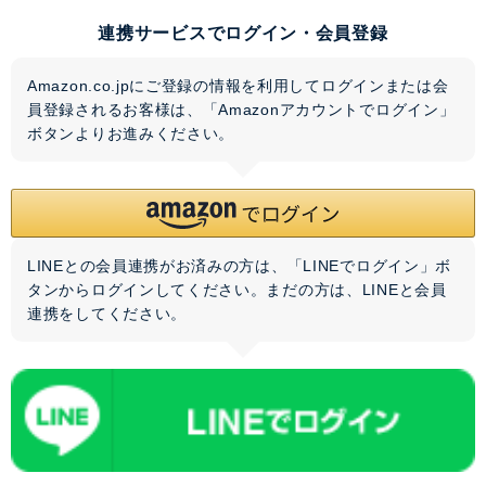
連携サービスでログイン・会員登録
Amazon.co.jpにご登録の情報を利用してログインまたは会
員登録されるお客様は、「Amazonアカウントでログイン」
ボタンよりお進みください。
LINEとの会員連携がお済みの方は、「LINEでログイン」ボ
タンからログインしてください。まだの方は、
LINEと会員
連携
をしてください。