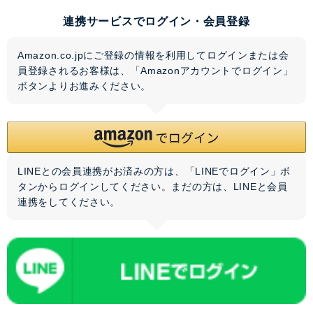
連携サービスでログイン・会員登録
Amazon.co.jpにご登録の情報を利用してログインまたは会
員登録されるお客様は、「Amazonアカウントでログイン」
ボタンよりお進みください。
LINEとの会員連携がお済みの方は、「LINEでログイン」ボ
タンからログインしてください。まだの方は、
LINEと会員
連携
をしてください。