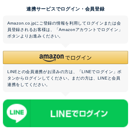
連携サービスでログイン・会員登録
Amazon.co.jpにご登録の情報を利用してログインまたは会
員登録されるお客様は、「Amazonアカウントでログイン」
ボタンよりお進みください。
LINEとの会員連携がお済みの方は、「LINEでログイン」ボ
タンからログインしてください。まだの方は、
LINEと会員
連携
をしてください。