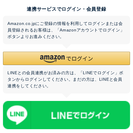
連携サービスでログイン・会員登録
Amazon.co.jpにご登録の情報を利用してログインまたは会
員登録されるお客様は、「Amazonアカウントでログイン」
ボタンよりお進みください。
LINEとの会員連携がお済みの方は、「LINEでログイン」ボ
タンからログインしてください。まだの方は、
LINEと会員
連携
をしてください。