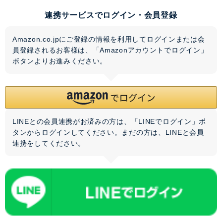
連携サービスでログイン・会員登録
Amazon.co.jpにご登録の情報を利用してログインまたは会
員登録されるお客様は、「Amazonアカウントでログイン」
ボタンよりお進みください。
LINEとの会員連携がお済みの方は、「LINEでログイン」ボ
タンからログインしてください。まだの方は、
LINEと会員
連携
をしてください。