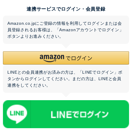
連携サービスでログイン・会員登録
Amazon.co.jpにご登録の情報を利用してログインまたは会
員登録されるお客様は、「Amazonアカウントでログイン」
ボタンよりお進みください。
LINEとの会員連携がお済みの方は、「LINEでログイン」ボ
タンからログインしてください。まだの方は、
LINEと会員
連携
をしてください。