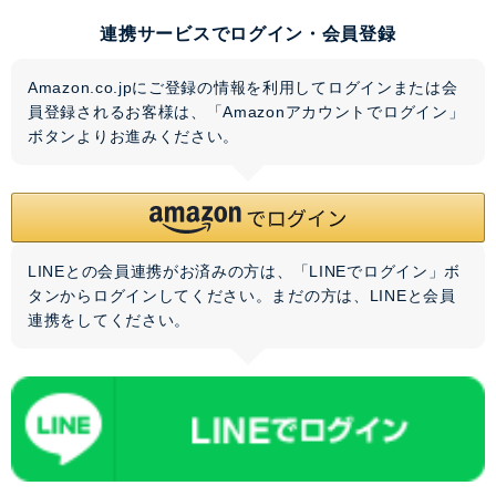
連携サービスでログイン・会員登録
Amazon.co.jpにご登録の情報を利用してログインまたは会
員登録されるお客様は、「Amazonアカウントでログイン」
ボタンよりお進みください。
LINEとの会員連携がお済みの方は、「LINEでログイン」ボ
タンからログインしてください。まだの方は、
LINEと会員
連携
をしてください。