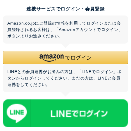
連携サービスでログイン・会員登録
Amazon.co.jpにご登録の情報を利用してログインまたは会
員登録されるお客様は、「Amazonアカウントでログイン」
ボタンよりお進みください。
LINEとの会員連携がお済みの方は、「LINEでログイン」ボ
タンからログインしてください。まだの方は、
LINEと会員
連携
をしてください。