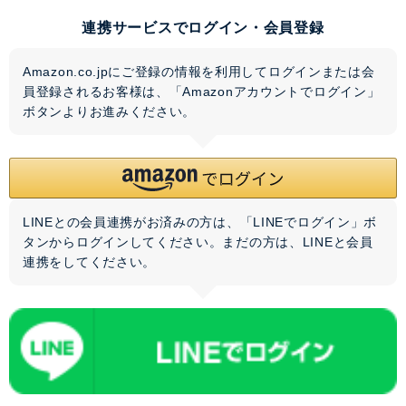
連携サービスでログイン・会員登録
Amazon.co.jpにご登録の情報を利用してログインまたは会
員登録されるお客様は、「Amazonアカウントでログイン」
ボタンよりお進みください。
LINEとの会員連携がお済みの方は、「LINEでログイン」ボ
タンからログインしてください。まだの方は、
LINEと会員
連携
をしてください。