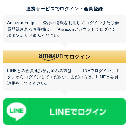
連携サービスでログイン・会員登録
Amazon.co.jpにご登録の情報を利用してログインまたは会
員登録されるお客様は、「Amazonアカウントでログイン」
ボタンよりお進みください。
LINEとの会員連携がお済みの方は、「LINEでログイン」ボ
タンからログインしてください。まだの方は、
LINEと会員
連携
をしてください。