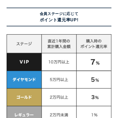
会員ステージに応じて
ポイント還元率UP!