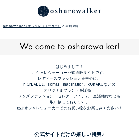
osharewalker（オシャレウォーカー）
会員登録
はじめまして！
オシャレウォーカー公式通販サイトです。
レディースファッションを中心に、
n'OrLABEL、somari imagination、kOhAKUなどの
オリジナルブランドを販売、
メンズファッション・セレクトアイテム・生活雑貨なども
取り扱っております。
ぜひオシャレウォーカーでのお買い物をお楽しみください！
公式サイトだけの嬉しい特典♪