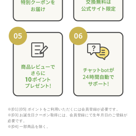
※[01] [05] ポイントをご利用いただくには会員登録が必要です。
※[03] お誕生日クーポン取得には、会員登録にて生年月日のご登録が
必要です。
※[04] 一部商品を除く。