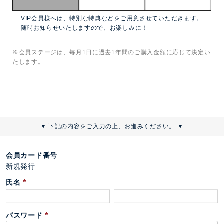
VIP会員様へは、特別な特典などをご用意させていただきます。
随時お知らせいたしますので、お楽しみに！
※会員ステージは、毎月1日に過去1年間のご購入金額に応じて決定い
たします。
▼ 下記の内容をご入力の上、お進みください。 ▼
会員カード番号
新規発行
氏名
(
必
パスワード
須