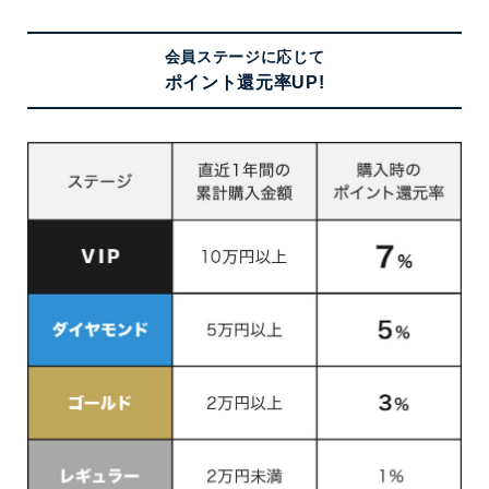
会員ステージに応じて
ポイント還元率UP!