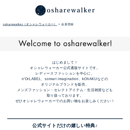
osharewalker（オシャレウォーカー）
会員登録
はじめまして！
オシャレウォーカー公式通販サイトです。
レディースファッションを中心に、
n'OrLABEL、somari imagination、kOhAKUなどの
オリジナルブランドを販売、
メンズファッション・セレクトアイテム・生活雑貨なども
取り扱っております。
ぜひオシャレウォーカーでのお買い物をお楽しみください！
公式サイトだけの嬉しい特典♪