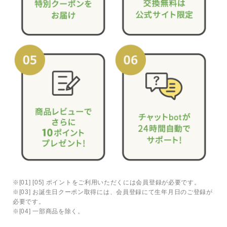
※[01] [05] ポイントをご利用いただくには会員登録が必要です。
※[03] お誕生日クーポン取得には、会員登録にて生年月日のご登録が
必要です。
※[04] 一部商品を除く。