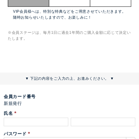
VIP会員様へは、特別な特典などをご用意させていただきます。
随時お知らせいたしますので、お楽しみに！
※会員ステージは、毎月1日に過去1年間のご購入金額に応じて決定い
たします。
▼ 下記の内容をご入力の上、お進みください。 ▼
会員カード番号
新規発行
氏名
(
必
パスワード
須