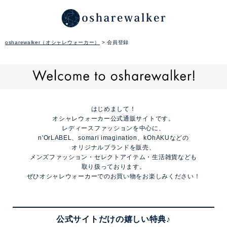
osharewalker（オシャレウォーカー）
会員登録
はじめまして！
オシャレウォーカー公式通販サイトです。
レディースファッションを中心に、
n'OrLABEL、somari imagination、kOhAKUなどの
オリジナルブランドを販売、
メンズファッション・セレクトアイテム・生活雑貨なども
取り扱っております。
ぜひオシャレウォーカーでのお買い物をお楽しみください！
公式サイトだけの嬉しい特典♪