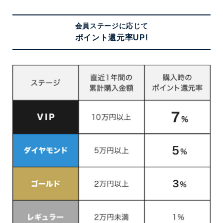
会員ステージに応じて
ポイント還元率UP!