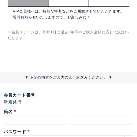
VIP会員様へは、特別な特典などをご用意させていただきます。
随時お知らせいたしますので、お楽しみに！
※会員ステージは、毎月1日に過去1年間のご購入金額に応じて決定い
たします。
▼ 下記の内容をご入力の上、お進みください。 ▼
会員カード番号
新規発行
氏名
(
必
パスワード
須