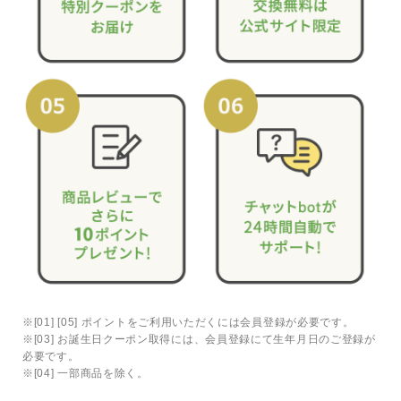
※[01] [05] ポイントをご利用いただくには会員登録が必要です。
※[03] お誕生日クーポン取得には、会員登録にて生年月日のご登録が
必要です。
※[04] 一部商品を除く。